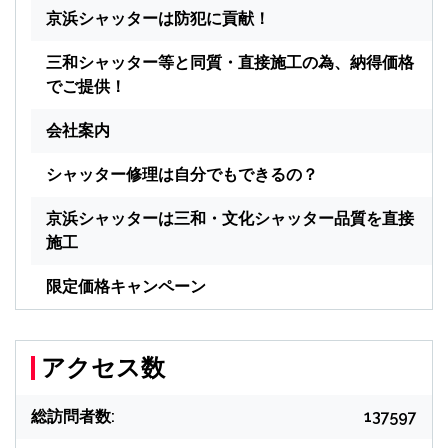
京浜シャッターは防犯に貢献！
三和シャッター等と同質・直接施工の為、納得価格
でご提供！
会社案内
シャッター修理は自分でもできるの？
京浜シャッターは三和・文化シャッター品質を直接
施工
限定価格キャンペーン
アクセス数
総訪問者数:
137597