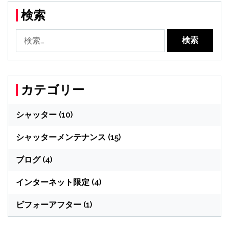
検索
検
索:
カテゴリー
シャッター
(10)
シャッターメンテナンス
(15)
ブログ
(4)
インターネット限定
(4)
ビフォーアフター
(1)