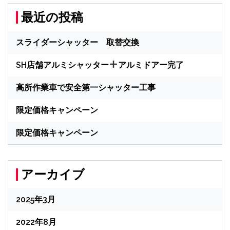
最近の投稿
スライダーシャッター 取替交換
SH店舗アルミシャッター
アルミドアー完了
高所作業車で安全第一シャッター工事
限定価格キャンペーン
限定価格キャンペーン
アーカイブ
2025年3月
2022年8月