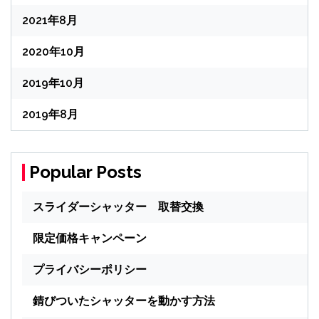
2021年8月
2020年10月
2019年10月
2019年8月
Popular Posts
スライダーシャッター 取替交換
限定価格キャンペーン
プライバシーポリシー
錆びついたシャッターを動かす方法