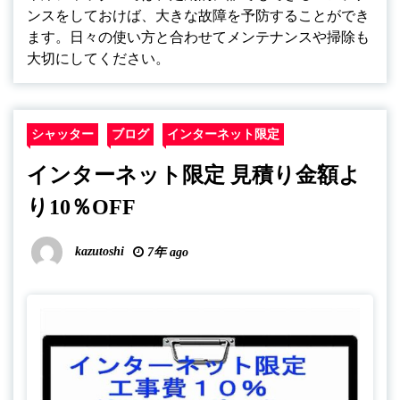
ンスをしておけば、大きな故障を予防することができ
ます。日々の使い方と合わせてメンテナンスや掃除も
大切にしてください。
シャッター
ブログ
インターネット限定
インターネット限定 見積り金額よ
り10％OFF
kazutoshi
7年 ago