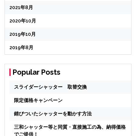
2021年8月
2020年10月
2019年10月
2019年8月
Popular Posts
スライダーシャッター 取替交換
限定価格キャンペーン
錆びついたシャッターを動かす方法
三和シャッター等と同質・直接施工の為、納得価格
でご提供！