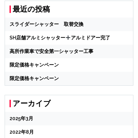
最近の投稿
スライダーシャッター 取替交換
SH店舗アルミシャッター
アルミドアー完了
高所作業車で安全第一シャッター工事
限定価格キャンペーン
限定価格キャンペーン
アーカイブ
2025年3月
2022年8月