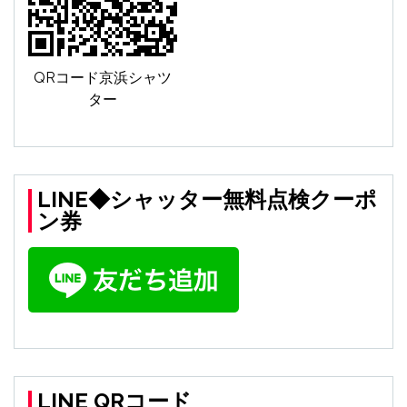
QRコード京浜シャツ
ター
LINE◆シャッター無料点検クーポ
ン券
LINE QRコード