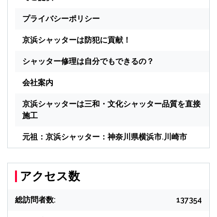
プライバシーポリシー
京浜シャッターは防犯に貢献！
シャッター修理は自分でもできるの？
会社案内
京浜シャッターは三和・文化シャッター品質を直接
施工
元祖：京浜シャッター：神奈川県横浜市.川崎市
アクセス数
総訪問者数:
137354