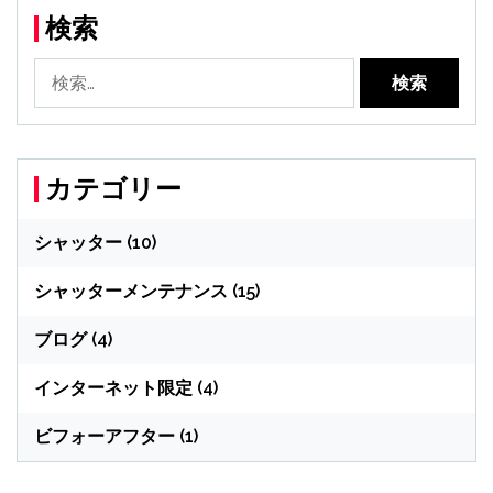
検索
検
索:
カテゴリー
シャッター
(10)
シャッターメンテナンス
(15)
ブログ
(4)
インターネット限定
(4)
ビフォーアフター
(1)