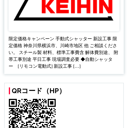
限定価格キャンペーン 手動式シャッター 新設工事 限
定価格 神奈川県横浜市、川崎市地区 他 ご相談くださ
い。 スチール製 材料、標準工事費含 解体費別途、 附
帯工事別途 平日工事 現場調査必要 ◆自動シャッタ
ー [リモコン電動式] 新設工事 […]
QRコード（HP）