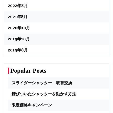
2022年8月
2021年8月
2020年10月
2019年10月
2019年8月
Popular Posts
スライダーシャッター 取替交換
錆びついたシャッターを動かす方法
限定価格キャンペーン