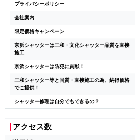
プライバシーポリシー
会社案内
限定価格キャンペーン
京浜シャッターは三和・文化シャッター品質を直接
施工
京浜シャッターは防犯に貢献！
三和シャッター等と同質・直接施工の為、納得価格
でご提供！
シャッター修理は自分でもできるの？
アクセス数