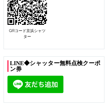
QRコード京浜シャツ
ター
LINE◆シャッター無料点検クーポ
ン券