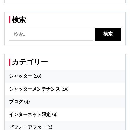
検索
カテゴリー
シャッター
(10)
シャッターメンテナンス
(15)
ブログ
(4)
インターネット限定
(4)
ビフォーアフター
(1)