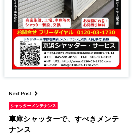
Next Post
シャッターメンテナンス
車庫シャッターで、すべきメンテ
ナンス