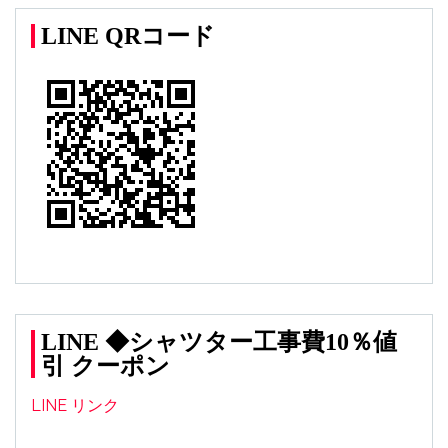
LINE QRコード
LINE ◆シャツター工事費10％値
引 クーポン
LINE リンク