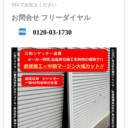
TELでお伝えください
お問合せ フリーダイヤル
0120-03-1730