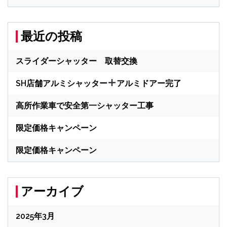
最近の投稿
スライダーシャッター 取替交換
SH店舗アルミシャッター
アルミドアー完了
高所作業車で安全第一シャッター工事
限定価格キャンペーン
限定価格キャンペーン
アーカイブ
2025年3月